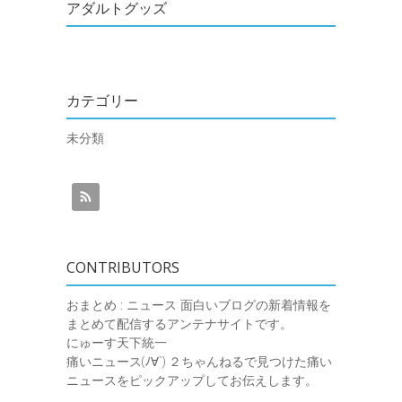
アダルトグッズ
カテゴリー
未分類
CONTRIBUTORS
おまとめ : ニュース
面白いブログの新着情報を
まとめて配信するアンテナサイトです。
にゅーす天下統一
痛いニュース(ﾉ∀`)
２ちゃんねるで見つけた痛い
ニュースをピックアップしてお伝えします。