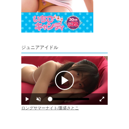
ジュニアアイドル