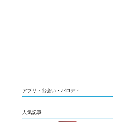
アプリ・出会い・パロディ
人気記事