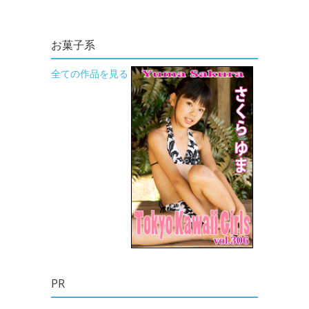
お菓子系
全ての作品を見る
PR