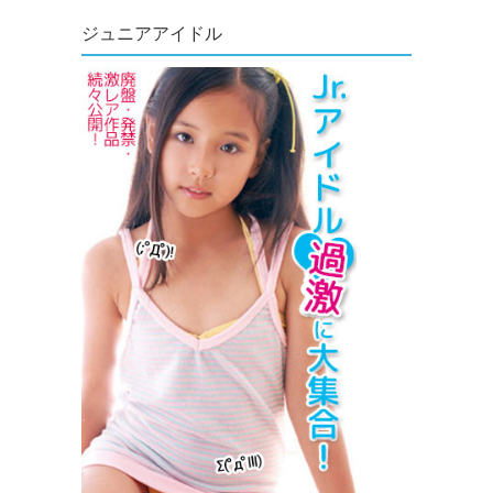
ジュニアアイドル