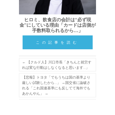
ヒロミ、飲食店の会計は“必ず現
金”にしている理由「カードは店側が
手数料取られるから…」
この記事を読む
←
【クルド人】川口市長「きちんと就労す
れば変な行動はしなくなると思います…」
【悲報】トヨタ「でもうちは国の基準より
厳しい試験したから…」 →国交省に論破さ
れる「これ国連基準にも反してて海外でも
あかんやん」
→