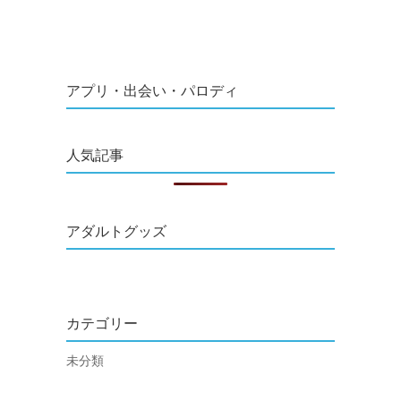
アプリ・出会い・パロディ
人気記事
アダルトグッズ
カテゴリー
未分類