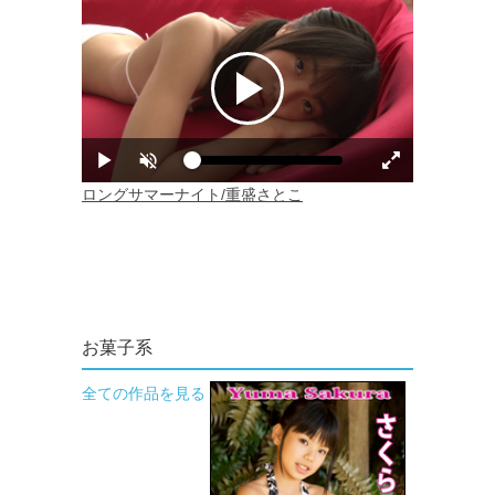
お菓子系
全ての作品を見る