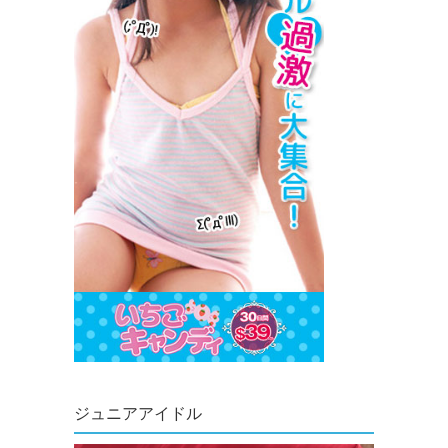
ジュニアアイドル