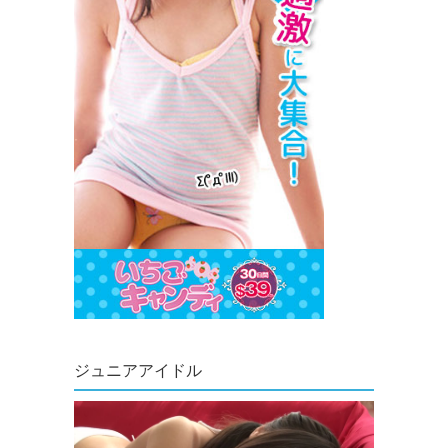
ジュニアアイドル