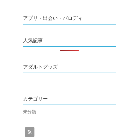
アプリ・出会い・パロディ
人気記事
アダルトグッズ
カテゴリー
未分類