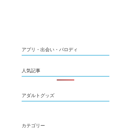
アプリ・出会い・パロディ
人気記事
アダルトグッズ
カテゴリー