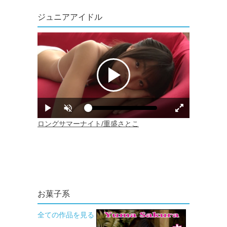
ジュニアアイドル
お菓子系
全ての作品を見る