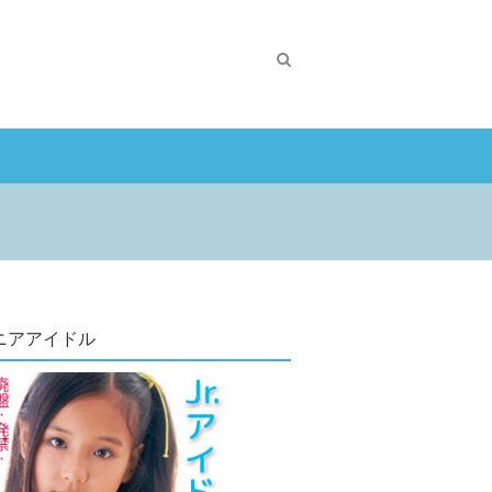
ニアアイドル