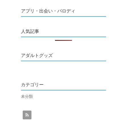
アプリ・出会い・パロディ
人気記事
アダルトグッズ
カテゴリー
未分類