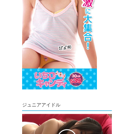
ジュニアアイドル