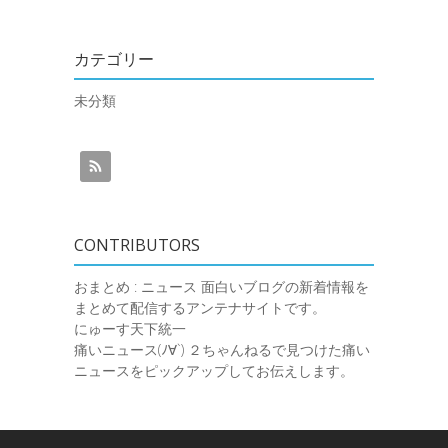
カテゴリー
未分類
CONTRIBUTORS
おまとめ : ニュース
面白いブログの新着情報を
まとめて配信するアンテナサイトです。
にゅーす天下統一
痛いニュース(ﾉ∀`)
２ちゃんねるで見つけた痛い
ニュースをピックアップしてお伝えします。