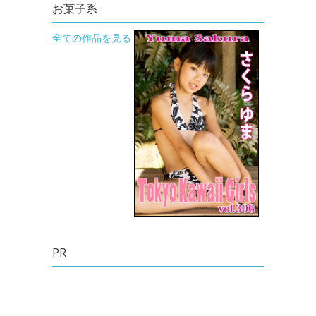
お菓子系
全ての作品を見る
PR