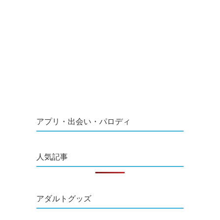
アプリ・出会い・パロディ
人気記事
アダルトグッズ