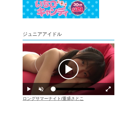
ジュニアアイドル