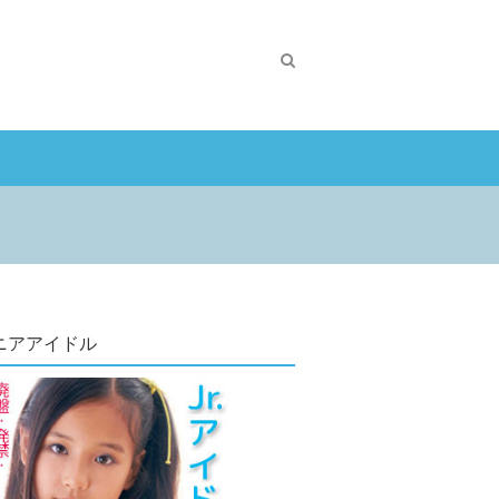
ニアアイドル