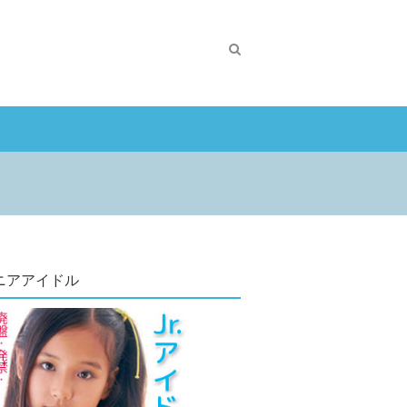
ニアアイドル