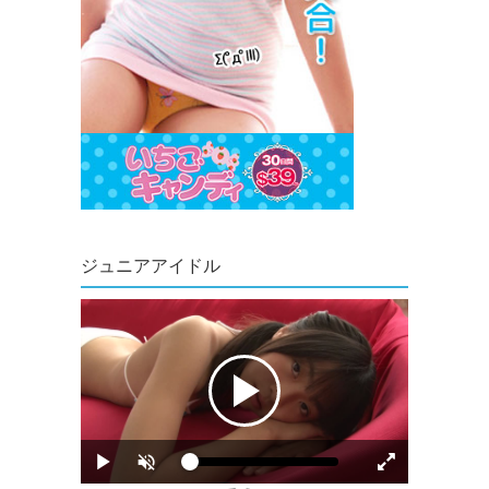
ジュニアアイドル