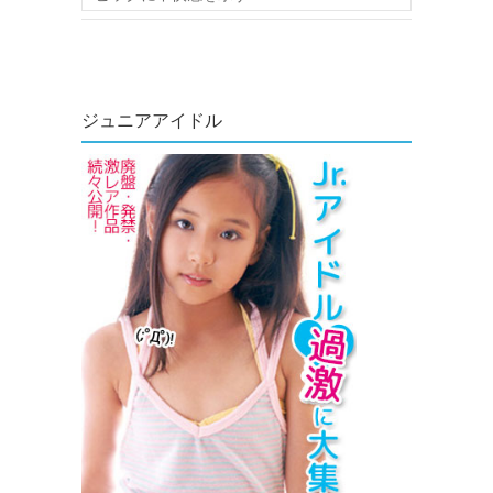
ジュニアアイドル