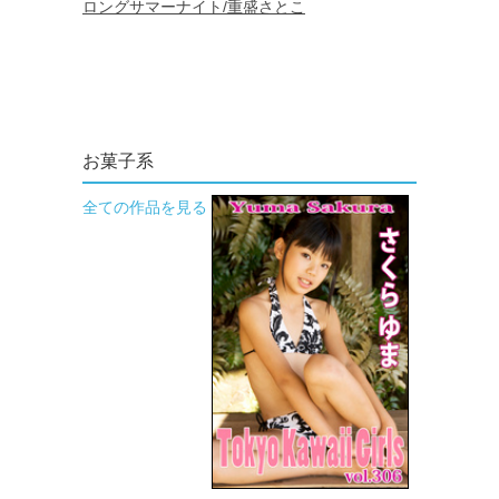
お菓子系
全ての作品を見る