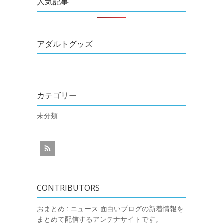
人気記事
アダルトグッズ
カテゴリー
未分類
CONTRIBUTORS
おまとめ : ニュース
面白いブログの新着情報を
まとめて配信するアンテナサイトです。