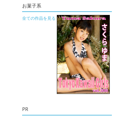
お菓子系
全ての作品を見る
PR