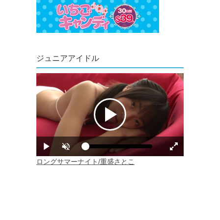
ジュニアアイドル