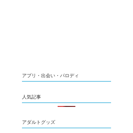
アプリ・出会い・パロディ
人気記事
アダルトグッズ