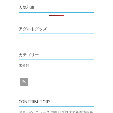
人気記事
アダルトグッズ
カテゴリー
未分類
CONTRIBUTORS
おまとめ : ニュース
面白いブログの新着情報を