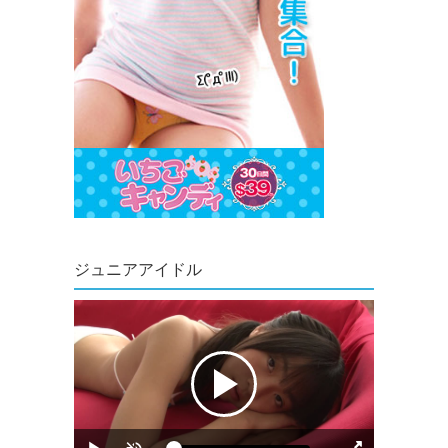
ジュニアアイドル