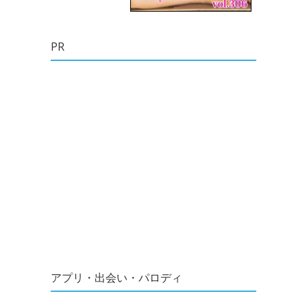
PR
アプリ・出会い・パロディ