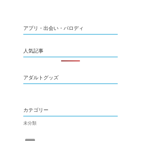
アプリ・出会い・パロディ
人気記事
アダルトグッズ
カテゴリー
未分類