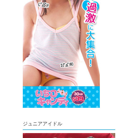
ジュニアアイドル