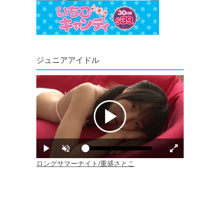
ジュニアアイドル