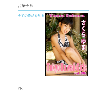
お菓子系
全ての作品を見る
PR