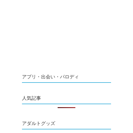
アプリ・出会い・パロディ
人気記事
アダルトグッズ