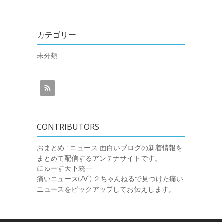
カテゴリー
未分類
CONTRIBUTORS
おまとめ : ニュース
面白いブログの新着情報を
まとめて配信するアンテナサイトです。
にゅーす天下統一
痛いニュース(ﾉ∀`)
２ちゃんねるで見つけた痛い
ニュースをピックアップしてお伝えします。