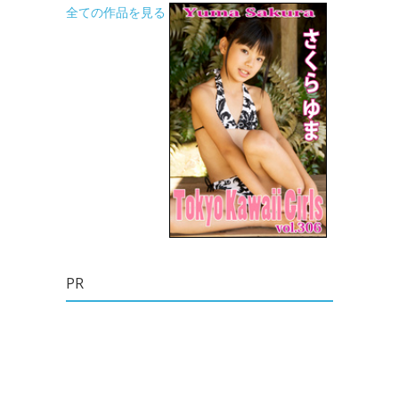
全ての作品を見る
PR