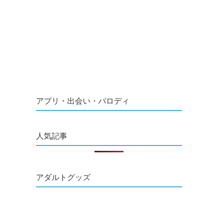
アプリ・出会い・パロディ
人気記事
アダルトグッズ