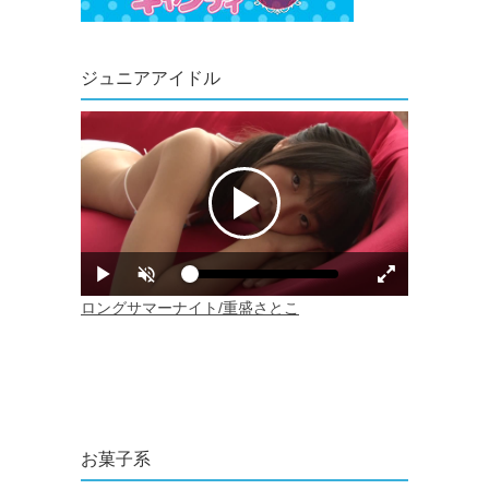
ジュニアアイドル
お菓子系