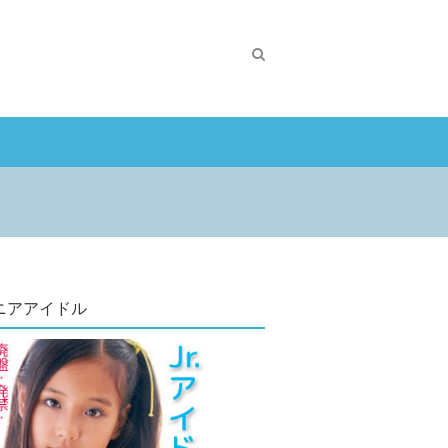
ニアアイドル