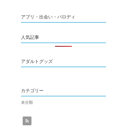
アプリ・出会い・パロディ
人気記事
アダルトグッズ
カテゴリー
未分類