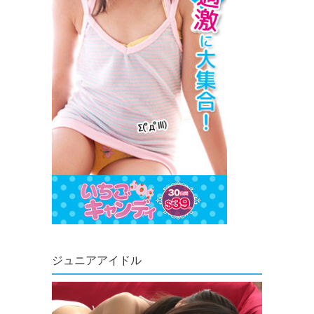
ジュニアアイドル