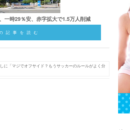
一時29％安、赤字拡大で1.5万人削減
の記事を読む
しに「マジでオフサイド？もうサッカーのルールがよく分