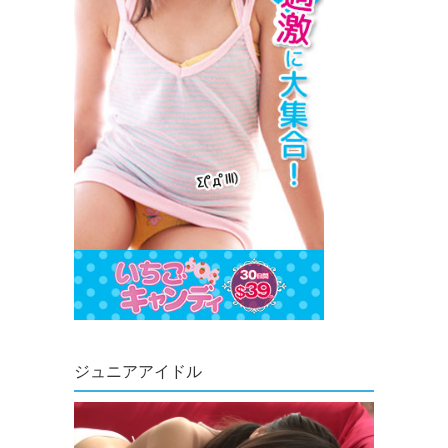
ジュニアアイドル