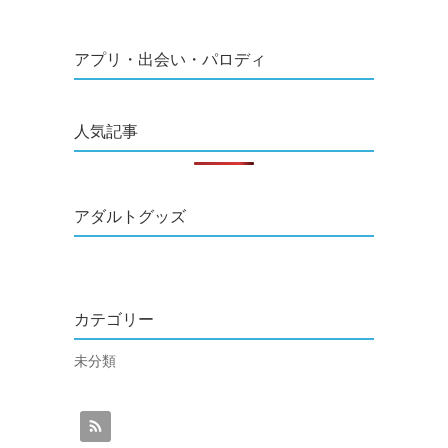
アプリ・出会い・パロディ
人気記事
アダルトグッズ
カテゴリー
未分類