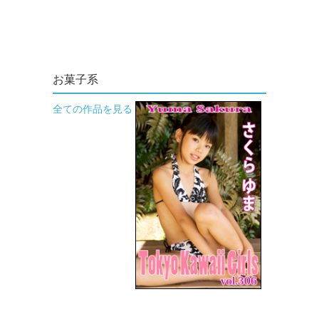
お菓子系
全ての作品を見る