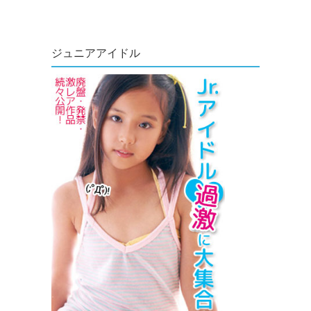
ジュニアアイドル