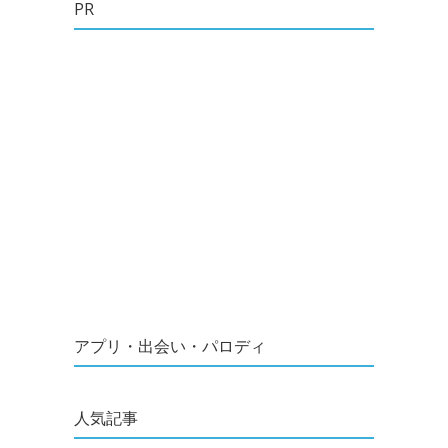
PR
アプリ・出会い・パロディ
人気記事