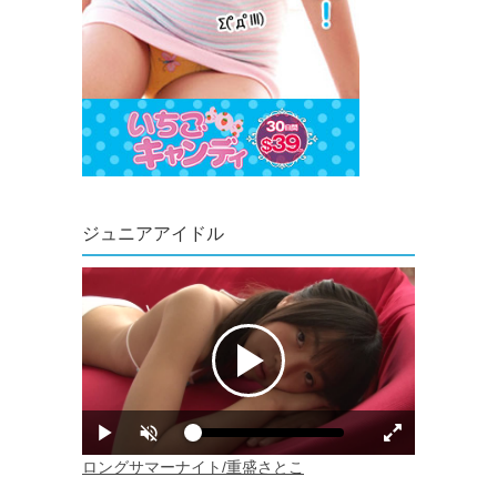
ジュニアアイドル