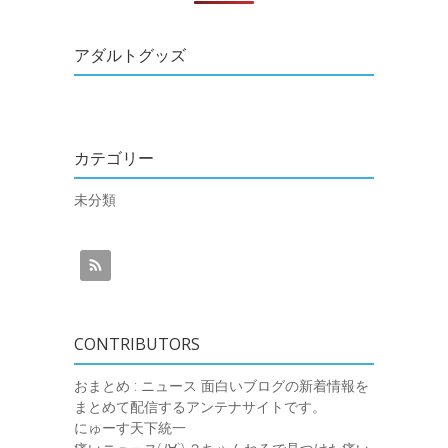
アダルトグッズ
カテゴリー
未分類
CONTRIBUTORS
おまとめ : ニュース
面白いブログの新着情報を
まとめて配信するアンテナサイトです。
にゅーす天下統一