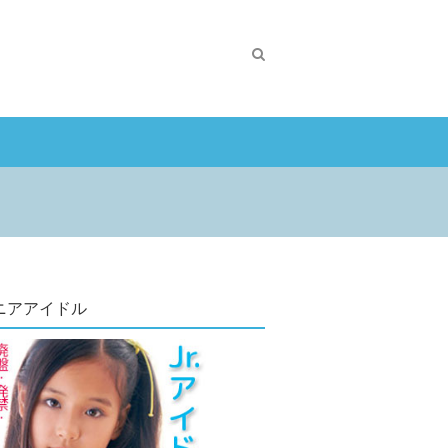
ニアアイドル