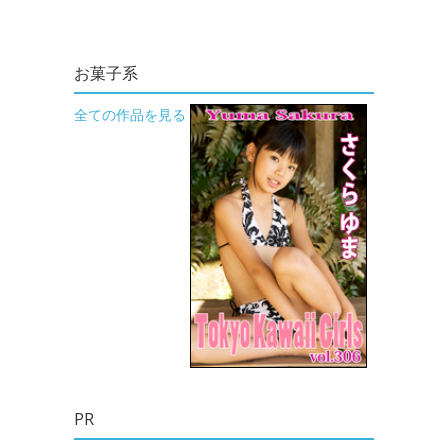
お菓子系
全ての作品を見る
PR