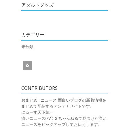
アダルトグッズ
カテゴリー
未分類
CONTRIBUTORS
おまとめ : ニュース
面白いブログの新着情報を
まとめて配信するアンテナサイトです。
にゅーす天下統一
痛いニュース(ﾉ∀`)
２ちゃんねるで見つけた痛い
ニュースをピックアップしてお伝えします。