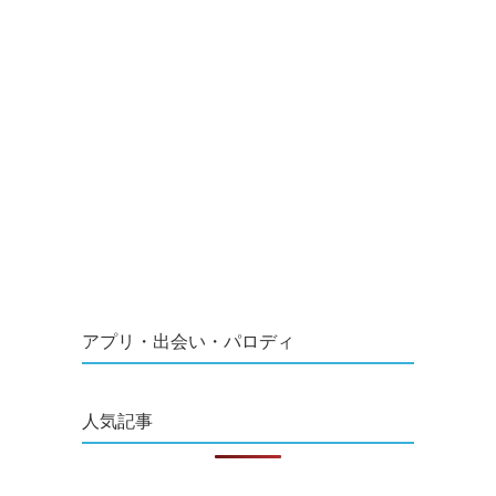
アプリ・出会い・パロディ
人気記事