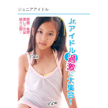
ジュニアアイドル