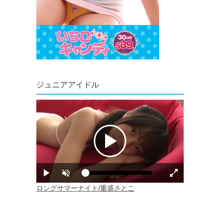
ジュニアアイドル