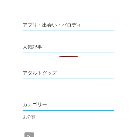
アプリ・出会い・パロディ
人気記事
アダルトグッズ
カテゴリー
未分類