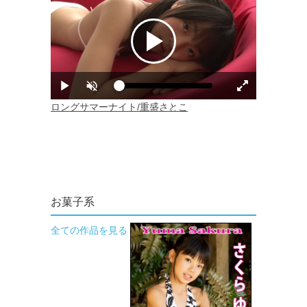
お菓子系
全ての作品を見る