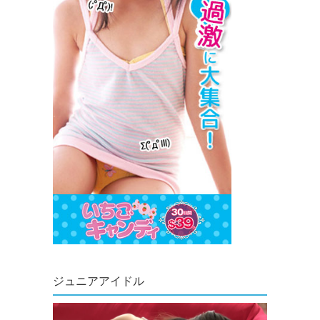
ジュニアアイドル