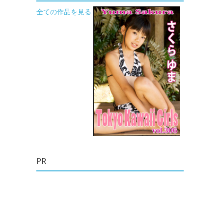
全ての作品を見る
PR