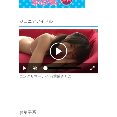
ジュニアアイドル
お菓子系