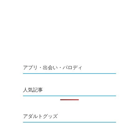
アプリ・出会い・パロディ
人気記事
アダルトグッズ