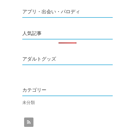
アプリ・出会い・パロディ
人気記事
アダルトグッズ
カテゴリー
未分類