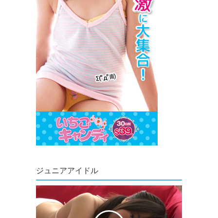
ジュニアアイドル