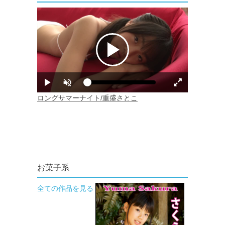
お菓子系
全ての作品を見る