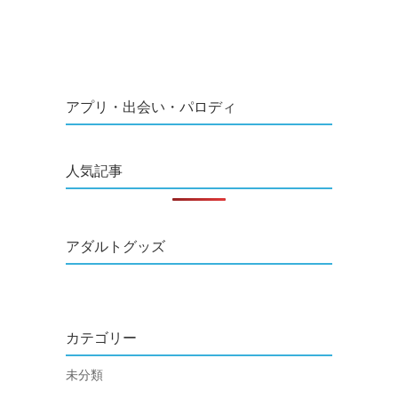
アプリ・出会い・パロディ
人気記事
アダルトグッズ
カテゴリー
未分類