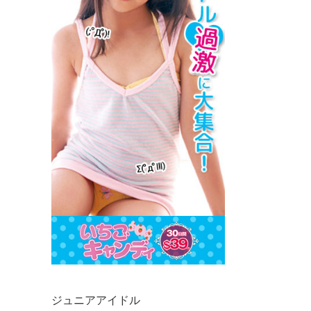
ジュニアアイドル