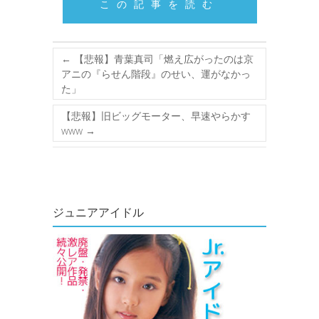
この記事を読む
←
【悲報】青葉真司「燃え広がったのは京
アニの『らせん階段』のせい、運がなかっ
た」
【悲報】旧ビッグモーター、早速やらかす
www
→
ジュニアアイドル