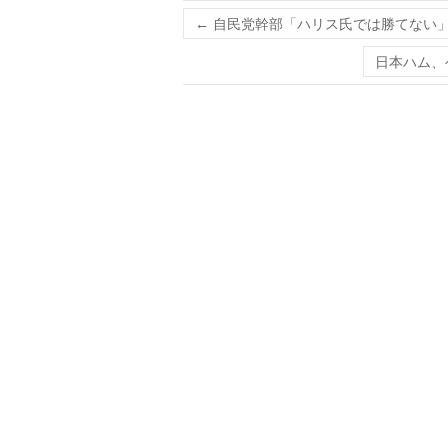
←
自民党幹部「ハリス氏では勝てない」
日本ハム、