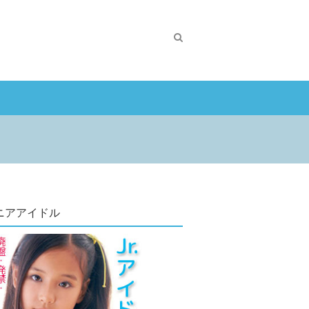
ニアアイドル