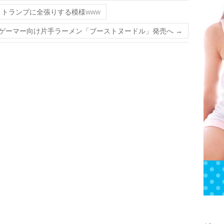
トランプに全張りする模様www
ゲーマー向け片手ラーメン「ブーストヌードル」発売へ
→