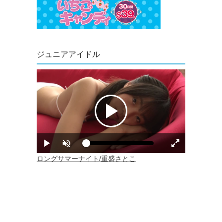
ジュニアアイドル