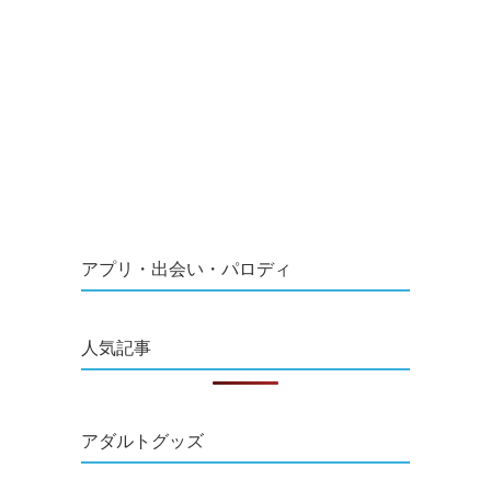
アプリ・出会い・パロディ
人気記事
アダルトグッズ