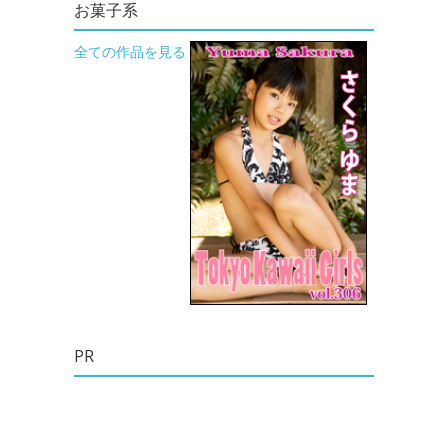
お菓子系
全ての作品を見る
PR