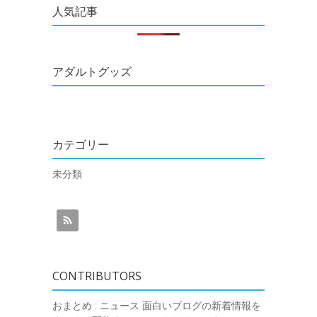
人気記事
アダルトグッズ
カテゴリー
未分類
CONTRIBUTORS
おまとめ : ニュース
面白いブログの新着情報を