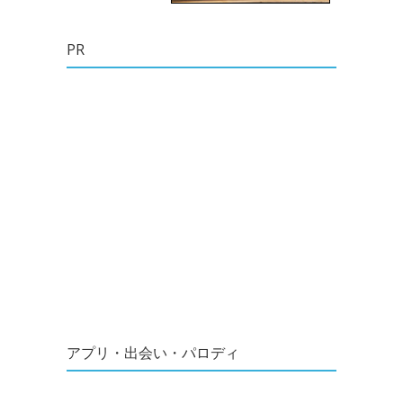
PR
アプリ・出会い・パロディ