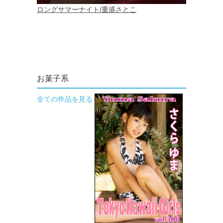
お菓子系
全ての作品を見る