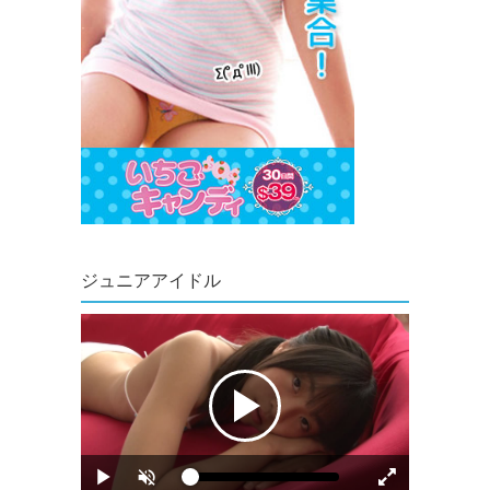
ジュニアアイドル